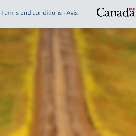
Terms and conditions
Avis