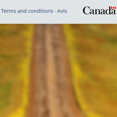
Terms and conditions
Avis