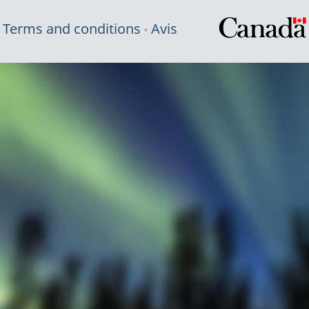
Terms and conditions
Avis