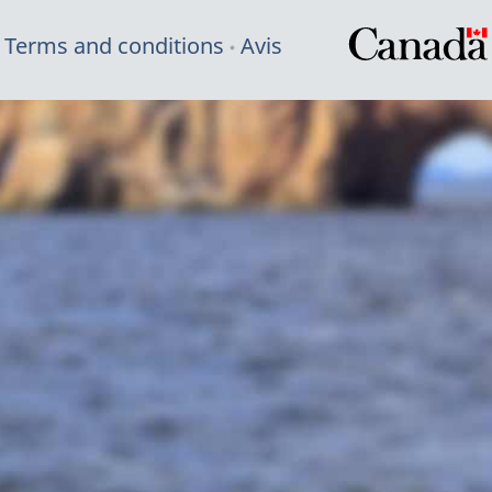
Terms and conditions
Avis