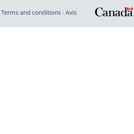
Terms and conditions
Avis