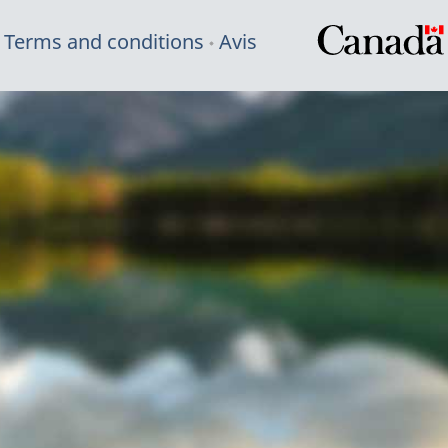
Terms and conditions
Avis