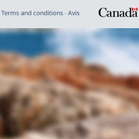
Terms and conditions
Avis