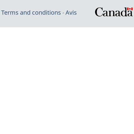
Terms and conditions
Avis