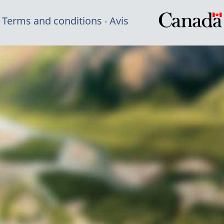
Terms and conditions
Avis