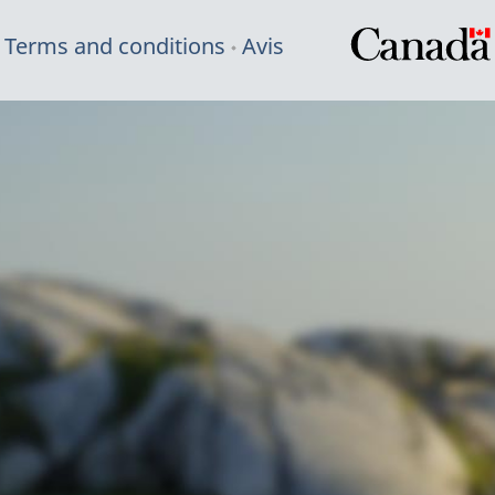
Terms and conditions
Avis