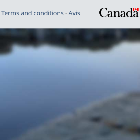
Terms and conditions
Avis