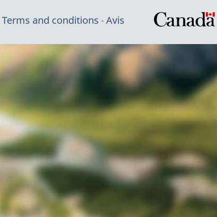
Terms and conditions
Avis