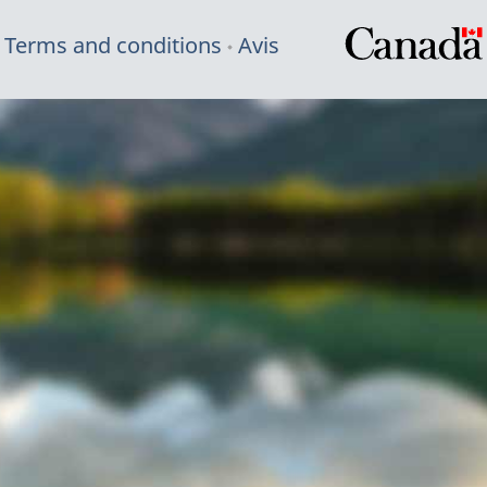
Terms and conditions
Avis