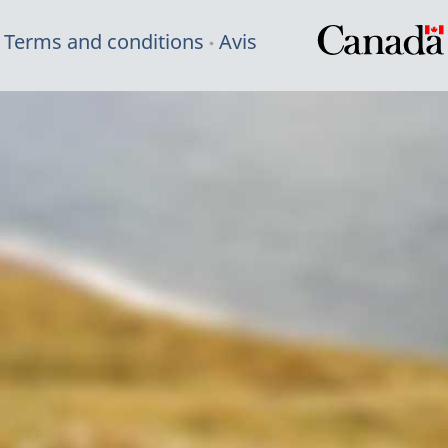
Terms and conditions
Avis