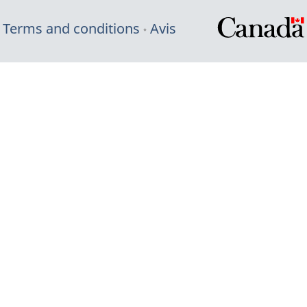
Terms and conditions
Avis