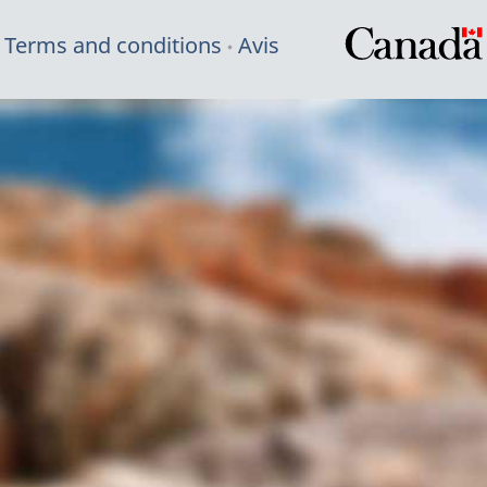
Terms and conditions
Avis