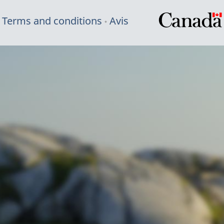
Terms and conditions
Avis