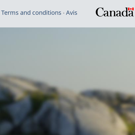
Terms and conditions
Avis