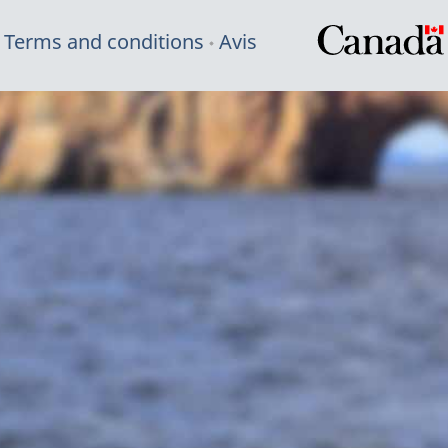
Terms and conditions
Avis