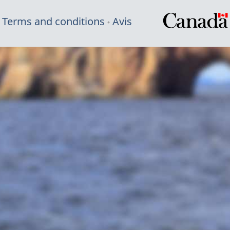
Terms and conditions
Avis