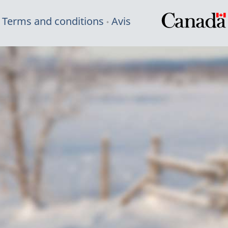
Terms and conditions
Avis