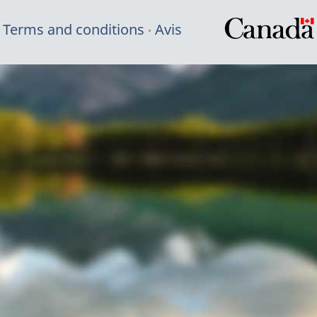
Terms and conditions
Avis