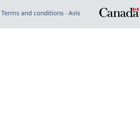
Terms and conditions
Avis