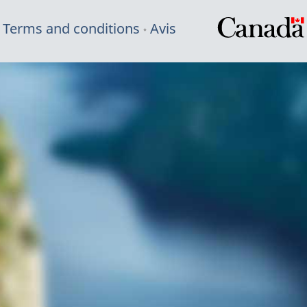
Terms and conditions
Avis