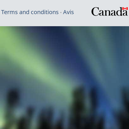
Terms and conditions
Avis