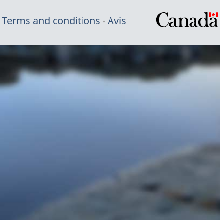
Terms and conditions
Avis