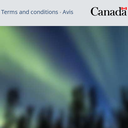
Terms and conditions
Avis