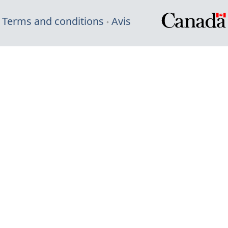
Terms and conditions
Avis