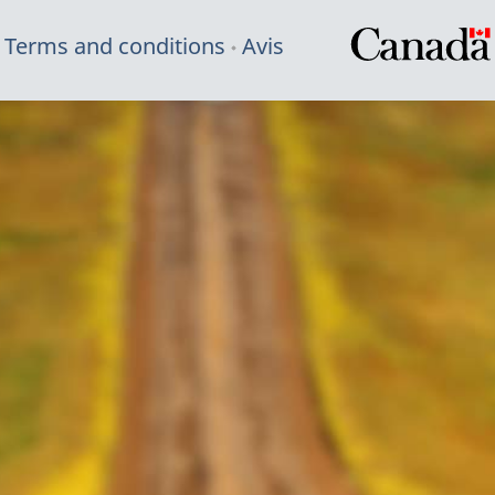
Terms and conditions
Avis