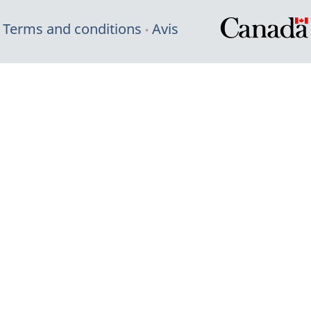
Terms and conditions
Avis