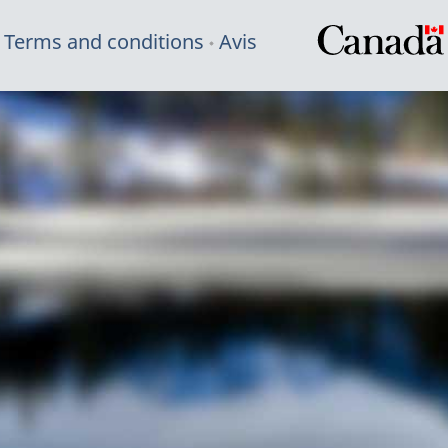
Terms and conditions
Avis