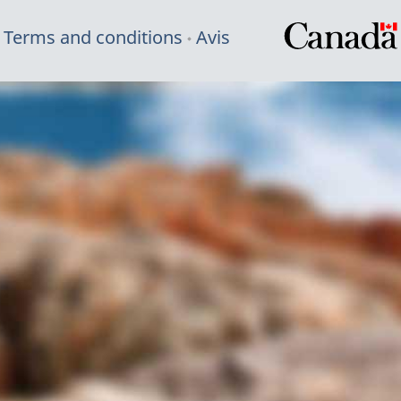
Terms and conditions
Avis