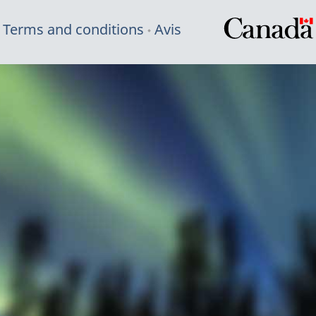
Terms and conditions
Avis