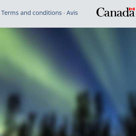
Terms and conditions
Avis