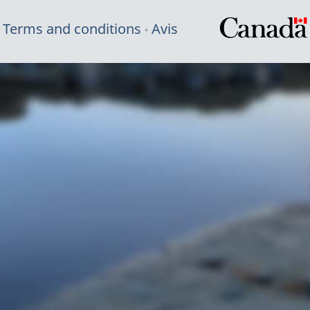
Terms and conditions
Avis