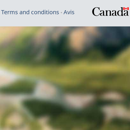
Terms and conditions
Avis