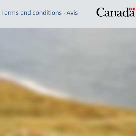
Terms and conditions
Avis