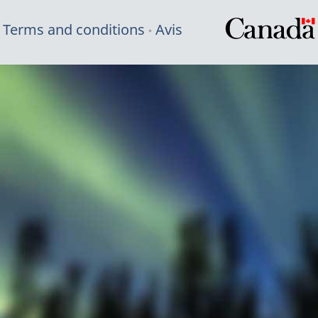
Terms and conditions
Avis