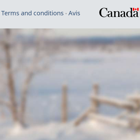
Terms and conditions
Avis