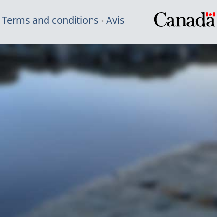
Terms and conditions
Avis