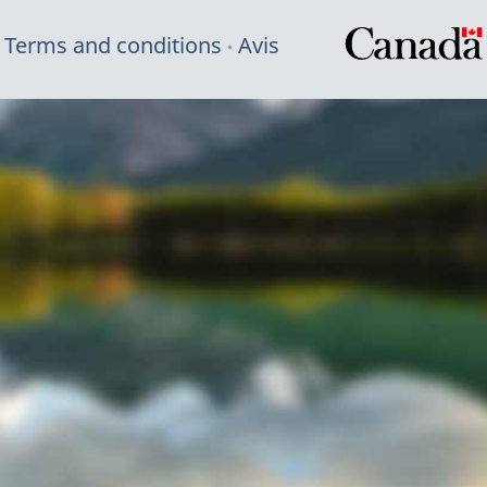
Terms and conditions
Avis