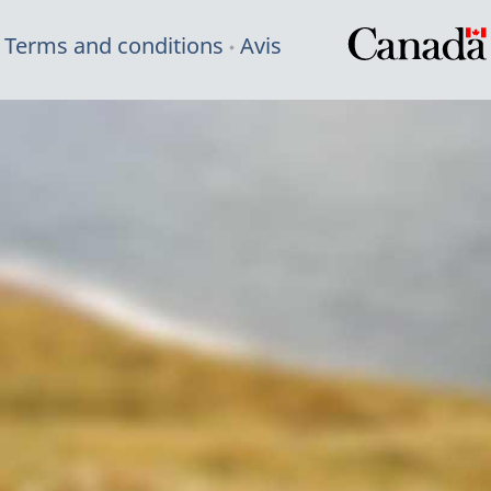
Terms and conditions
Avis