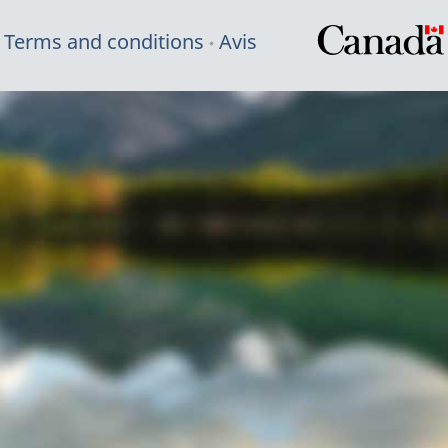
Terms and conditions
Avis