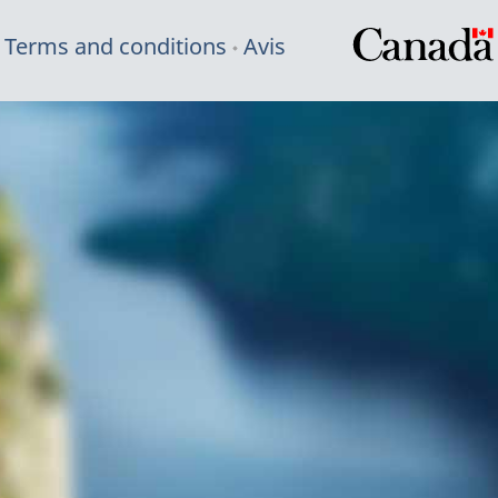
Terms and conditions
Avis