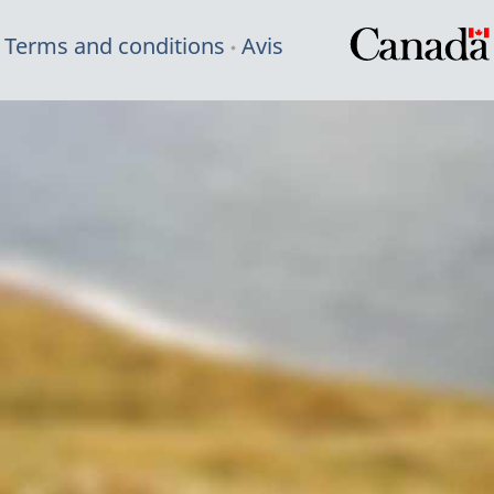
Terms and conditions
Avis