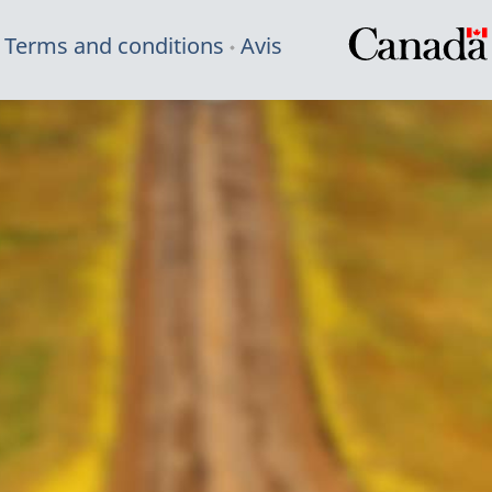
Terms and conditions
Avis