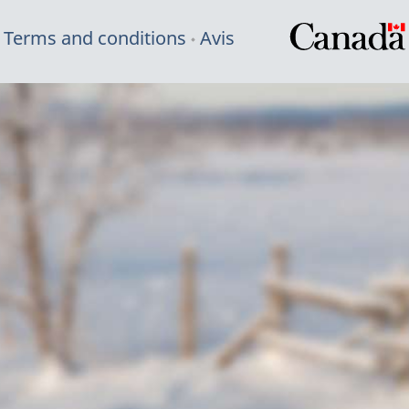
Terms and conditions
Avis