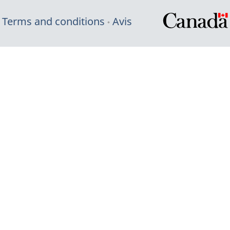
Terms and conditions
Avis