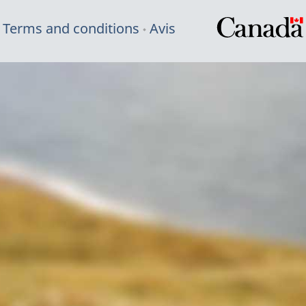
Terms and conditions
Avis