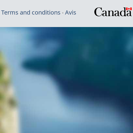
Terms and conditions
Avis